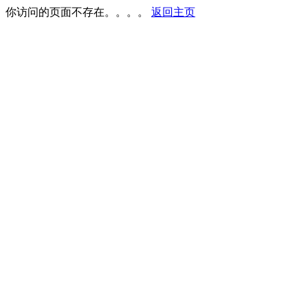
你访问的页面不存在。。。。
返回主页