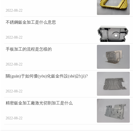
2022-08-22
不銹鋼鈑金加工是什么意思
2022-08-22
手板加工的流程是怎樣的
2022-08-22
關(guān)于如何優(yōu)化鈑金件設(shè)計(jì)?
2022-08-22
精密鈑金加工廠激光切割加工是什么
2022-08-22